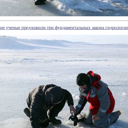
ие ученые предложили три фундаментальных закона гидрологи