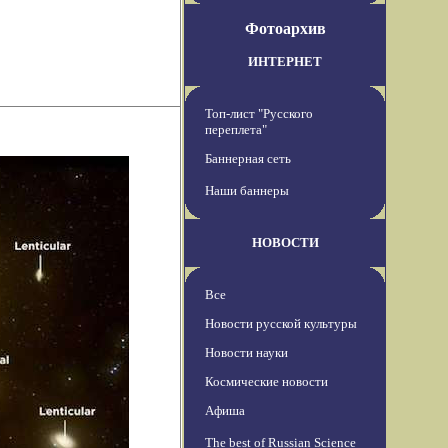
Фотоархив
ИНТЕРНЕТ
Топ-лист "Русского
переплета"
Баннерная сеть
Наши баннеры
НОВОСТИ
Все
Новости русской культуры
Новости науки
Космические новости
Афиша
The best of Russian Science