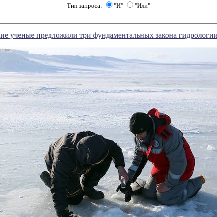
Тип запроса:
"И"
"Или"
ие ученые предложили три фундаментальных закона гидрологи