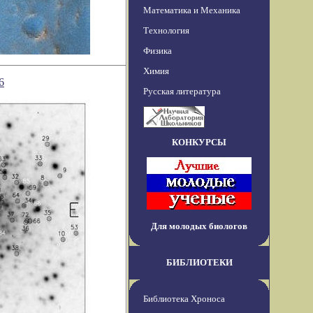
Математика и Механика
Технология
Физика
Химия
6
Русская литература
КОНКУРСЫ
Для молодых биологов
БИБЛИОТЕКИ
Библиотека Хроноса