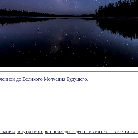
ленной до Великого Молчания Будущего.
ланета, внутри которой проходит ядерный синтез — это что-то 