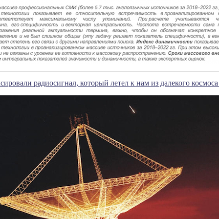
ировали радиосигнал, который летел к нам из далекого космоса 