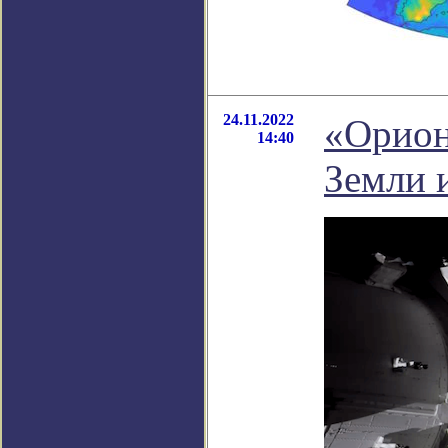
24.11.2022
«Орион
14:40
Земли 