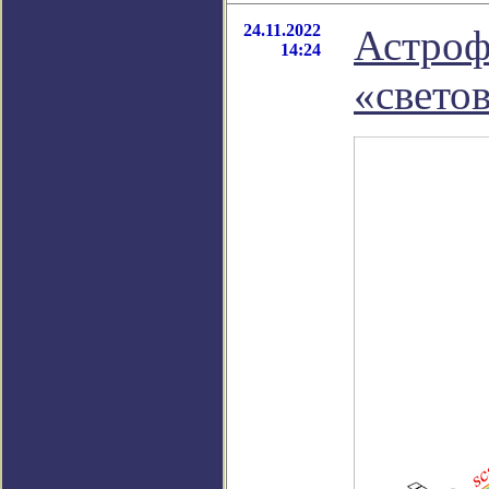
24.11.2022
Астроф
14:24
«свето