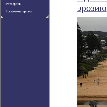
Фотоархив
эрозию
Все фотоматериалы