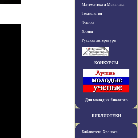
Математика и Механика
Технология
Физика
Химия
Русская литература
КОНКУРСЫ
Для молодых биологов
БИБЛИОТЕКИ
Библиотека Хроноса