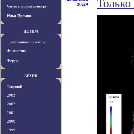
Только 
20:29
Читательский конкурс
Илья-Премия
ДЕТЯМ
Электронные пампасы
Фантастика
Форум
АРХИВ
Текущий
2003
2002
2001
2000
1999