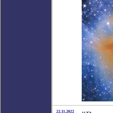
22.11.2022