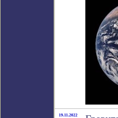
19.11.2022