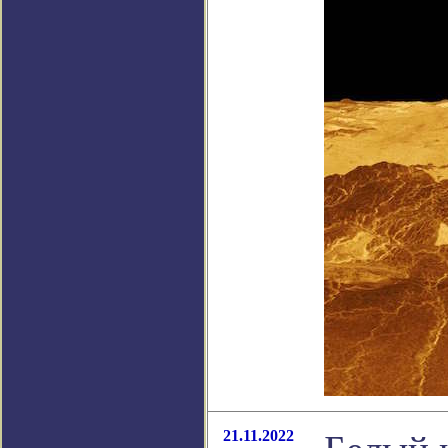
21.11.2022