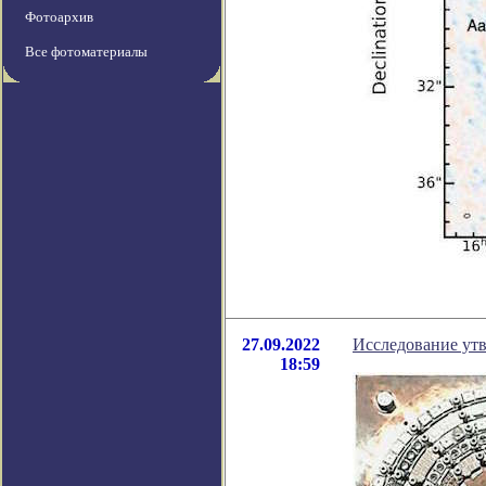
Фотоархив
Все фотоматериалы
27.09.2022
Исследование утв
18:59