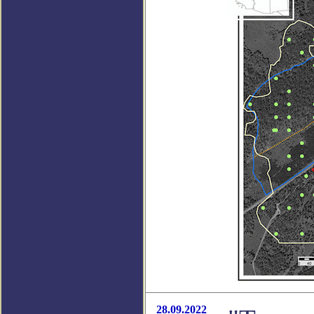
28.09.2022