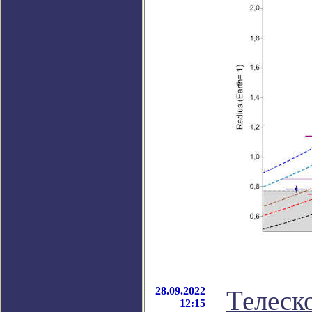
28.09.2022
Телеск
12:15