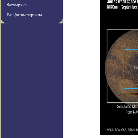
Фотоархив
Все фотоматериалы