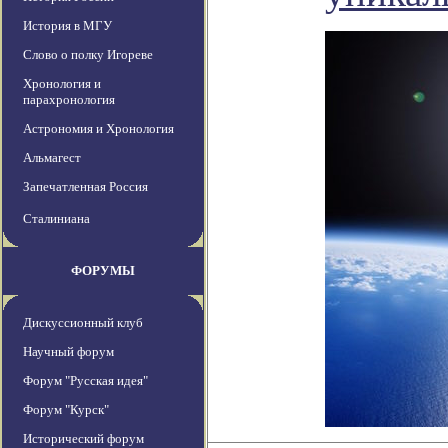
История в МГУ
Слово о полку Игореве
Хронология и
парахронология
Астрономия и Хронология
Альмагест
Запечатленная Россия
Сталиниана
ФОРУМЫ
Дискуссионный клуб
Научный форум
Форум "Русская идея"
Форум "Курск"
Исторический форум