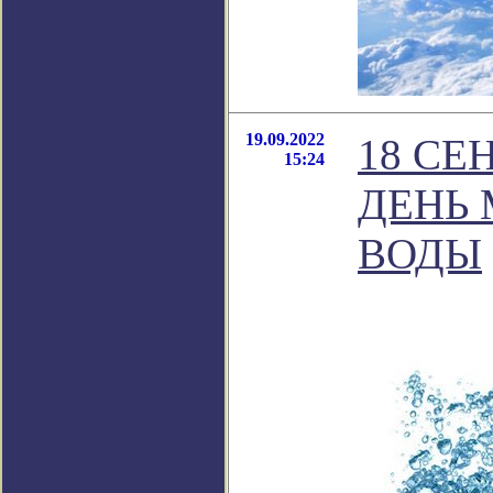
19.09.2022
18 СЕ
15:24
ДЕНЬ 
ВОДЫ