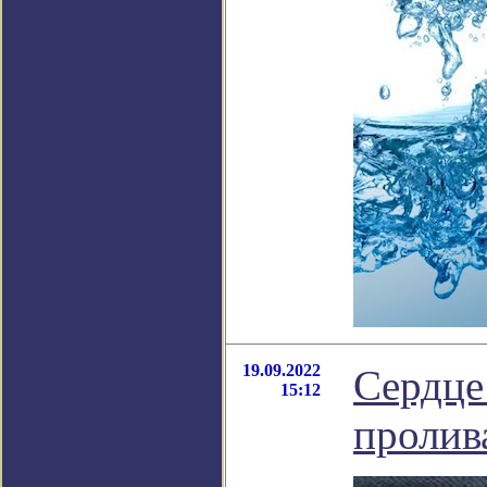
19.09.2022
Сердце
15:12
пролив