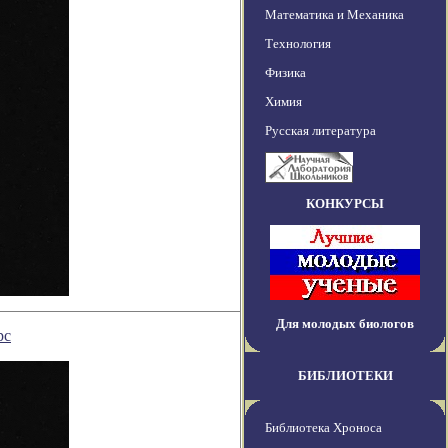
Математика и Механика
Технология
Физика
Химия
Русская литература
КОНКУРСЫ
Для молодых биологов
рс
БИБЛИОТЕКИ
Библиотека Хроноса