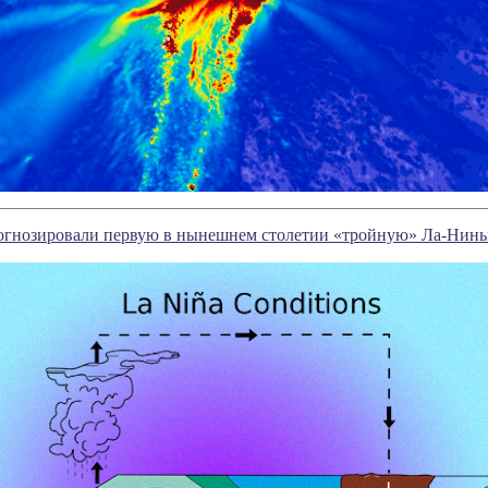
огнозировали первую в нынешнем столетии «тройную» Ла-Нин