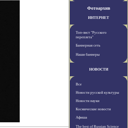
Фотоархив
ИНТЕРНЕТ
Топ-лист "Русского
переплета"
Баннерная сеть
Наши баннеры
НОВОСТИ
Все
Новости русской культуры
Новости науки
Космические новости
Афиша
The best of Russian Science