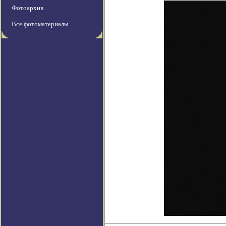
Фотоархив
Все фотоматериалы