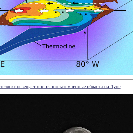
еллект освещает постоянно затемненные области на Луне