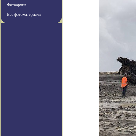
Фотоархив
Все фотоматериалы