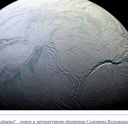
Кабаева)" - новое в литературном обозрении Соломона Воложина