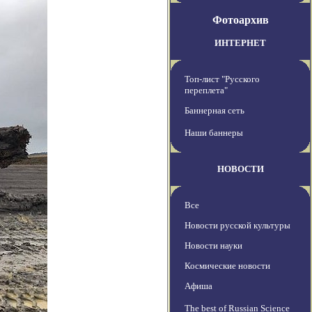
Фотоархив
ИНТЕРНЕТ
Топ-лист "Русского
переплета"
Баннерная сеть
Наши баннеры
НОВОСТИ
Все
Новости русской культуры
Новости науки
Космические новости
Афиша
The best of Russian Science