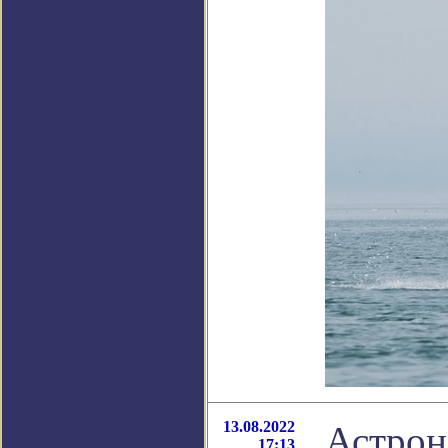
13.08.2022
Астрон
17:13