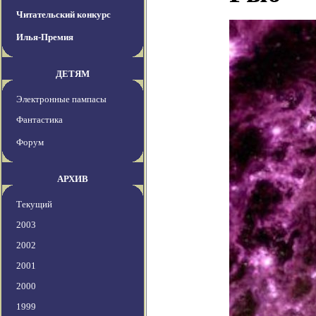
Читательский конкурс
Илья-Премия
ДЕТЯМ
Электронные пампасы
Фантастика
Форум
АРХИВ
Текущий
2003
2002
2001
2000
1999