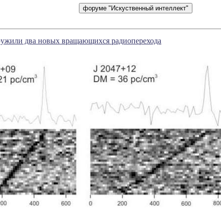
ужили два новых вращающихся радиоперехода