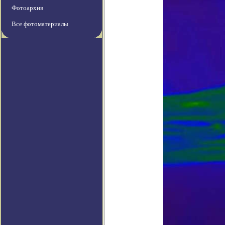
Фотоархив
Все фотоматериалы