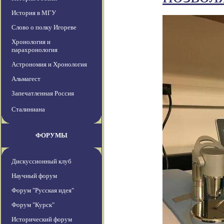
История в МГУ
Слово о полку Игореве
Хронология и
парахронология
Астрономия и Хронология
Альмагест
Запечатленная Россия
Сталиниана
ФОРУМЫ
Дискуссионный клуб
Научный форум
Форум "Русская идея"
Форум "Курск"
Исторический форум