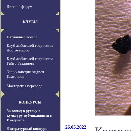
Детский форум
КЛУБЫ
Пятничные вечера
Клуб любителей творчества
Достоевского
Клуб любителей творчества
Гайто Газданова
Энциклопедия Андрея
Платонова
Мастерская перевода
КОНКУРСЫ
За вклад в русскую
культуру публикациями в
Интернете
26.05.2022
Литературный конкурс