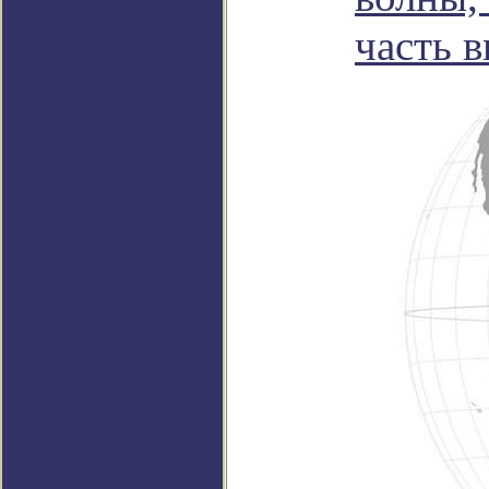
часть 