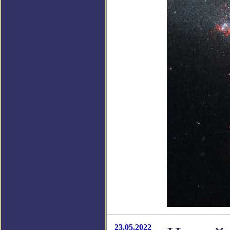
23.05.2022