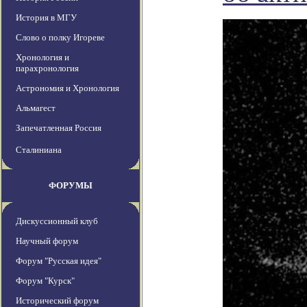
История в МГУ
Слово о полку Игореве
Хронология и
парахронология
Астрономия и Хронология
Альмагест
Запечатленная Россия
Сталиниана
ФОРУМЫ
Дискуссионный клуб
Научный форум
Форум "Русская идея"
Форум "Курск"
Исторический форум