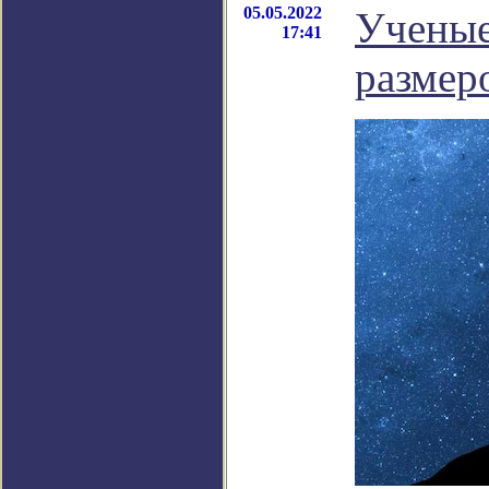
05.05.2022
Ученые
17:41
размер