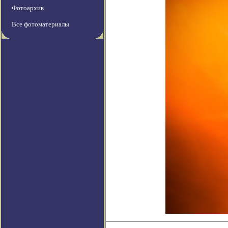
Фотоархив
Все фотоматериалы