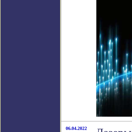
06.04.2022