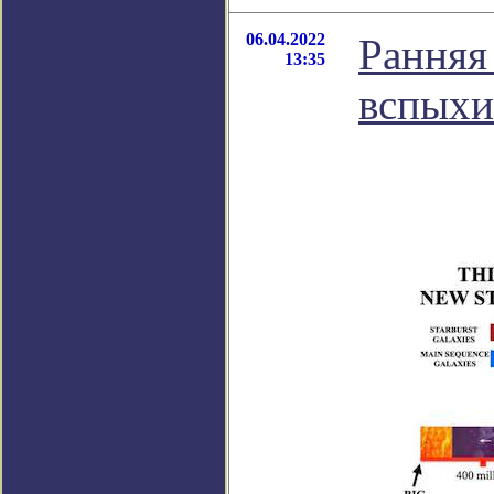
06.04.2022
Ранняя
13:35
вспыхи