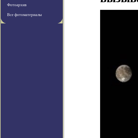
Фотоархив
Все фотоматериалы