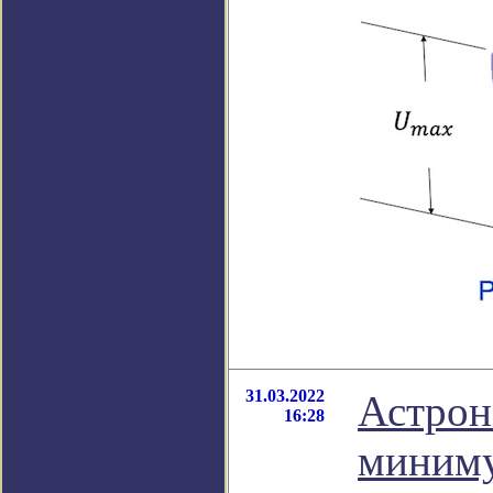
31.03.2022
Астрон
16:28
миним