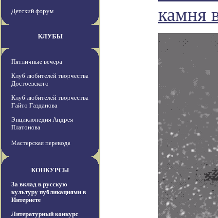
камня 
Детский форум
КЛУБЫ
Пятничные вечера
Клуб любителей творчества
Достоевского
Клуб любителей творчества
Гайто Газданова
Энциклопедия Андрея
Платонова
Мастерская перевода
КОНКУРСЫ
За вклад в русскую
культуру публикациями в
Интернете
Литературный конкурс