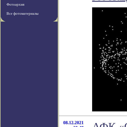
Фотоархив
Все фотоматериалы
08.12.2021
АФК «С