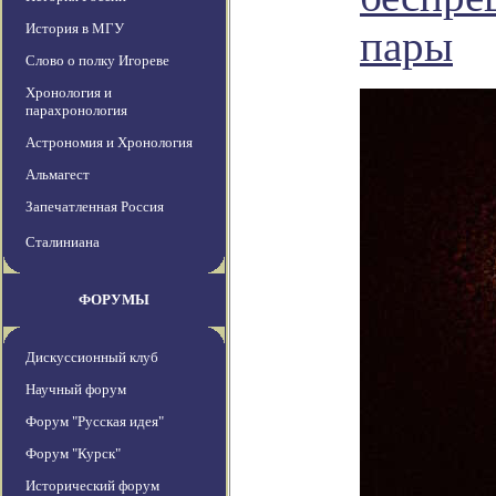
История в МГУ
пары
Слово о полку Игореве
Хронология и
парахронология
Астрономия и Хронология
Альмагест
Запечатленная Россия
Сталиниана
ФОРУМЫ
Дискуссионный клуб
Научный форум
Форум "Русская идея"
Форум "Курск"
Исторический форум