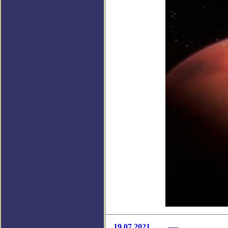
19.07.2021