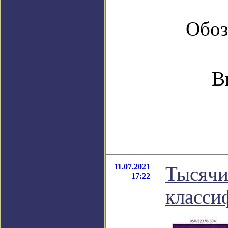
Обоз
В
11.07.2021
Тысячи
17:22
класси