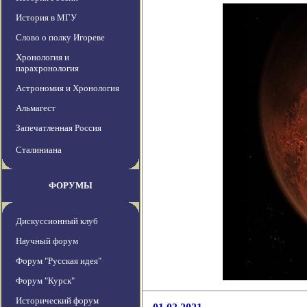
История в МГУ
Слово о полку Игореве
Хронология и
парахронология
Астрономия и Хронология
Альмагест
Запечатленная Россия
Сталиниана
ФОРУМЫ
Дискуссионный клуб
Научный форум
Форум "Русская идея"
Форум "Курск"
Исторический форум