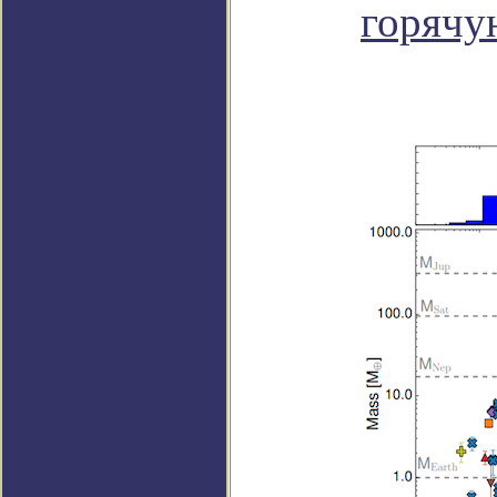
горячу