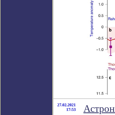
27.02.2021
Астрон
17:53