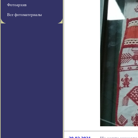
Фотоархив
Все фотоматериалы