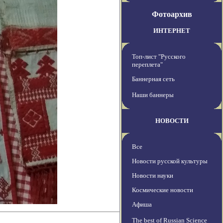
Фотоархив
ИНТЕРНЕТ
Топ-лист "Русского
переплета"
Баннерная сеть
Наши баннеры
НОВОСТИ
Все
Новости русской культуры
Новости науки
Космические новости
Афиша
The best of Russian Science