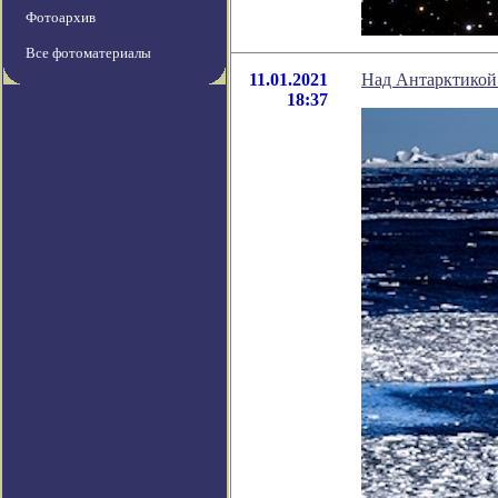
Фотоархив
Все фотоматериалы
11.01.2021
Над Антарктикой 
18:37