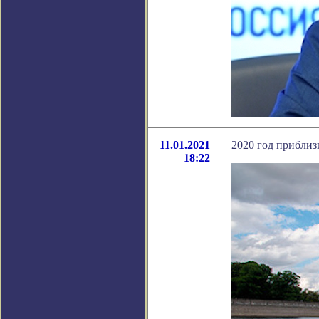
11.01.2021
2020 год приблиз
18:22