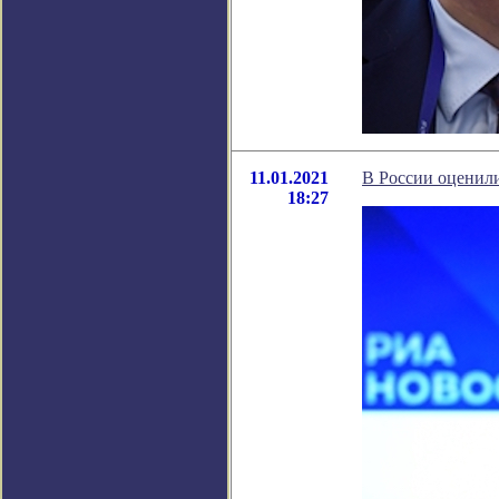
11.01.2021
В России оценил
18:27