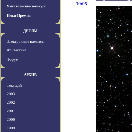
19:05
Читательский конкурс
Илья-Премия
ДЕТЯМ
Электронные пампасы
Фантастика
Форум
АРХИВ
Текущий
2003
2002
2001
2000
1999