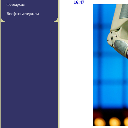
16:47
Фотоархив
Все фотоматериалы