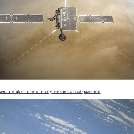
веяли миф о точности спутниковых изображений