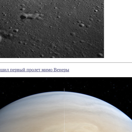
вершил первый пролет мимо Венеры