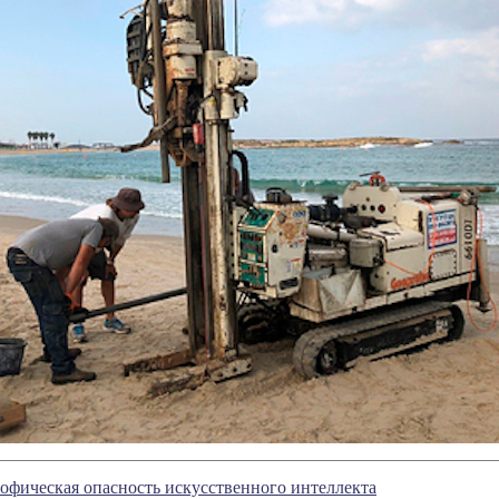
офическая опасность искусственного интеллекта