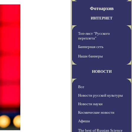
Фотоархив
ИНТЕРНЕТ
Топ-лист "Русского
переплета"
Баннерная сеть
Наши баннеры
НОВОСТИ
Все
Новости русской культуры
Новости науки
Космические новости
Афиша
The best of Russian Science