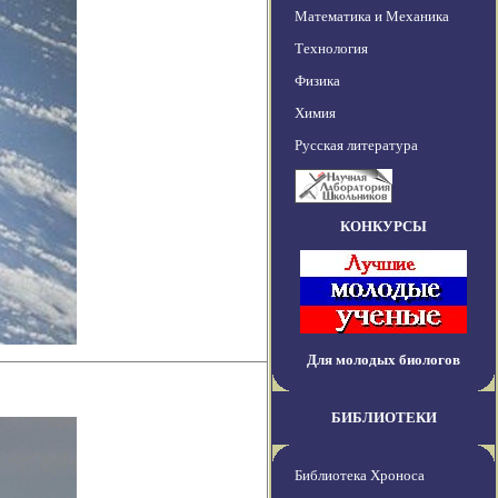
Математика и Механика
Технология
Физика
Химия
Русская литература
КОНКУРСЫ
Для молодых биологов
БИБЛИОТЕКИ
Библиотека Хроноса