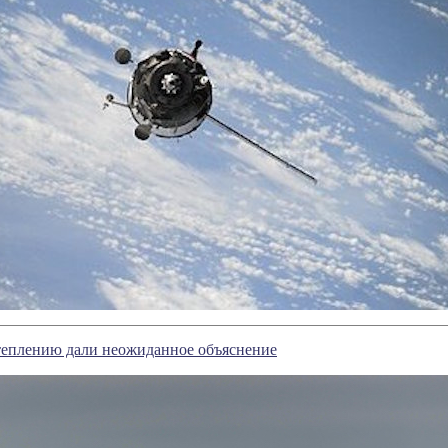
еплению дали неожиданное объяснение