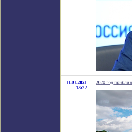
11.01.2021
2020 год приблиз
18:22