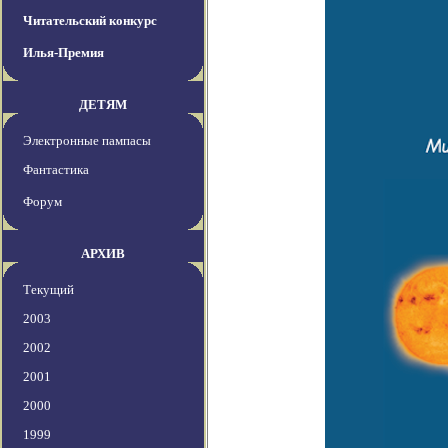
Читательский конкурс
Илья-Премия
ДЕТЯМ
Электронные пампасы
Фантастика
Форум
АРХИВ
Текущий
2003
2002
2001
2000
1999