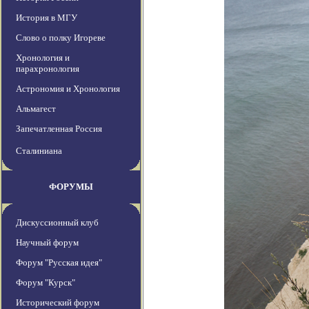
История в МГУ
Слово о полку Игореве
Хронология и
парахронология
Астрономия и Хронология
Альмагест
Запечатленная Россия
Сталиниана
ФОРУМЫ
Дискуссионный клуб
Научный форум
Форум "Русская идея"
Форум "Курск"
Исторический форум