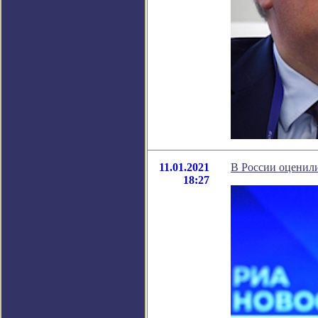
11.01.2021
В России оценил
18:27