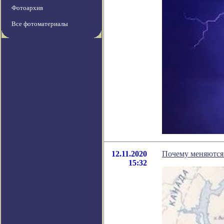
Фотоархив
Все фотоматериалы
12.11.2020
Почему меняются
15:32