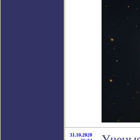
31.10.2020
Ученые