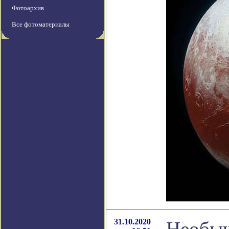
Фотоархив
Все фотоматериалы
31.10.2020
Необыч