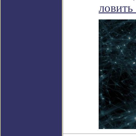
ловить