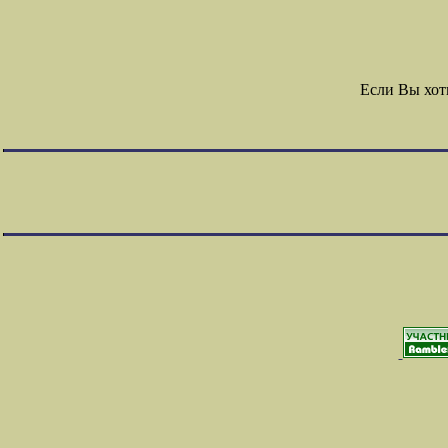
Если Вы хот