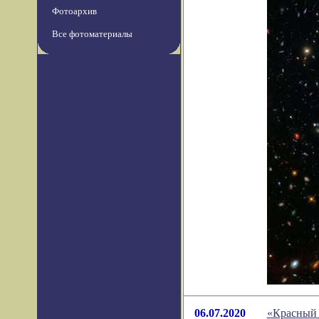
Фотоархив
Все фотоматериалы
06.07.2020
«Красный 