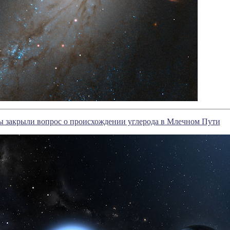
 закрыли вопрос о происхождении углерода в Млечном Пути