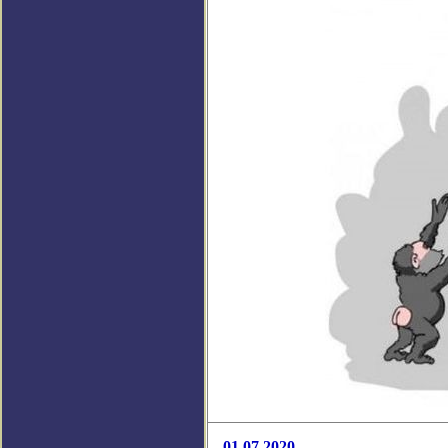
01.07.2020