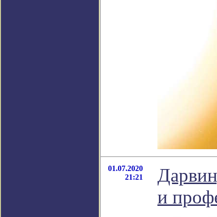
01.07.2020
Дарвин
21:21
и проф