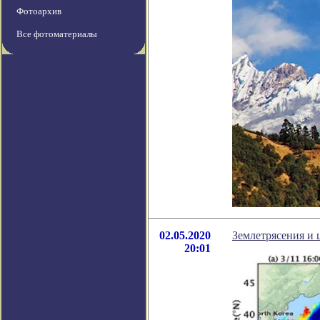
Фотоархив
Все фотоматериалы
02.05.2020
Землетрясения и 
20:01