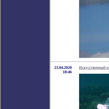
23.04.2020
Искусственный и
10:46