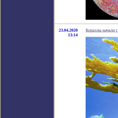
23.04.2020
Кораллы начали г
13:14