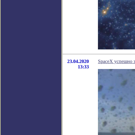
23.04.2020
SpaceX успешно з
13:33