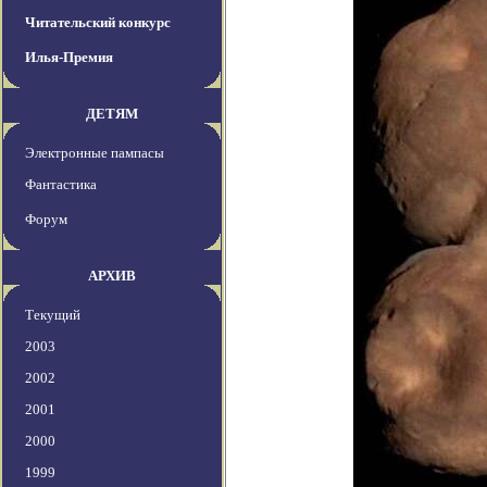
Читательский конкурс
Илья-Премия
ДЕТЯМ
Электронные пампасы
Фантастика
Форум
АРХИВ
Текущий
2003
2002
2001
2000
1999