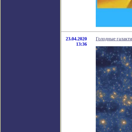
23.04.2020
Голодные галакти
13:36