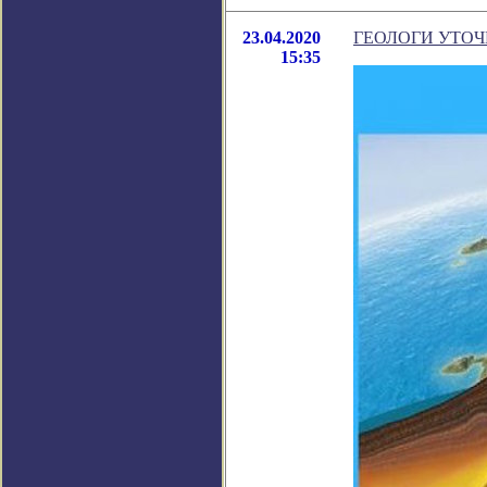
23.04.2020
ГЕОЛОГИ УТО
15:35