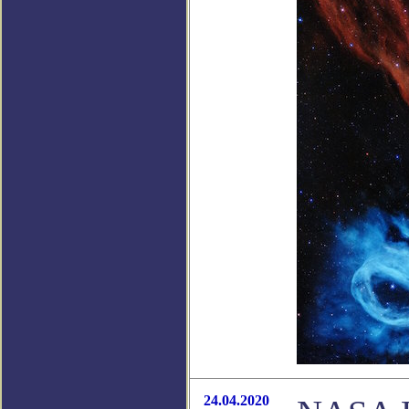
24.04.2020