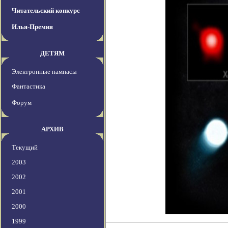
Читательский конкурс
Илья-Премия
ДЕТЯМ
Электронные пампасы
Фантастика
Форум
АРХИВ
Текущий
2003
2002
2001
2000
1999