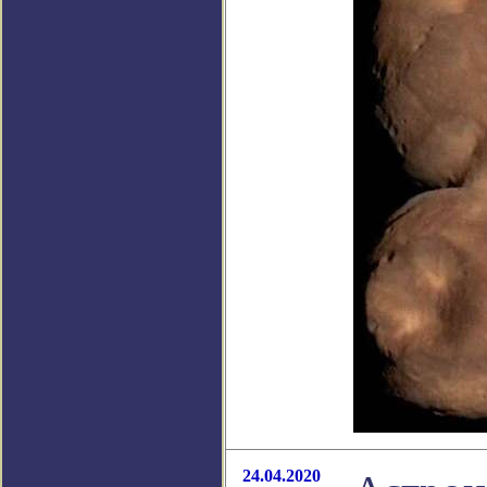
24.04.2020