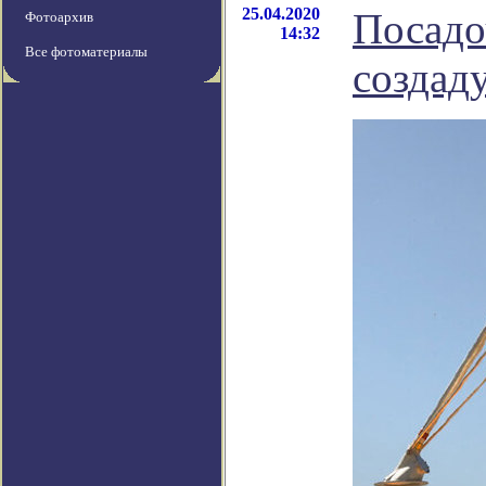
25.04.2020
Посадо
Фотоархив
14:32
Все фотоматериалы
создаду