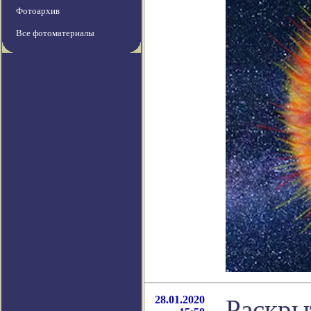
Фотоархив
Все фотоматериалы
28.01.2020
Раскры