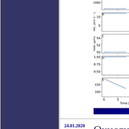
24.01.2020