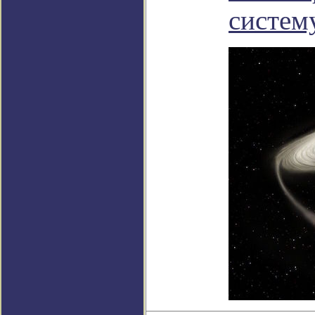
систем