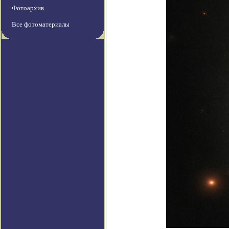
Фотоархив
Все фотоматериалы