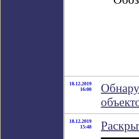
18.12.2019
Обнару
16:00
объект
18.12.2019
Раскры
15:48