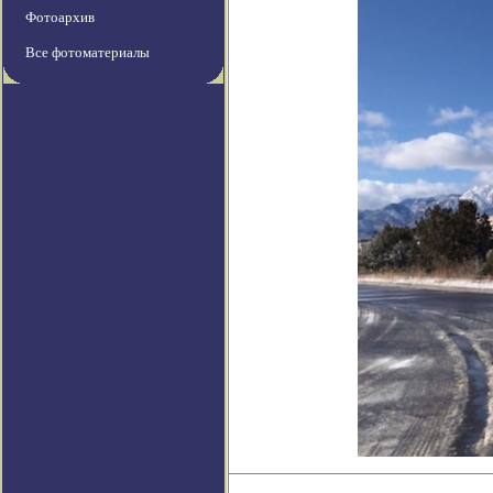
Фотоархив
Все фотоматериалы