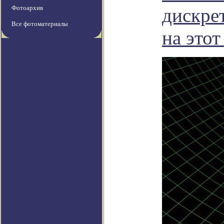
Фотоархив
дискре
Все фотоматериалы
на этот