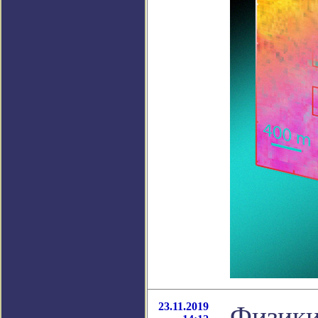
23.11.2019
Физики