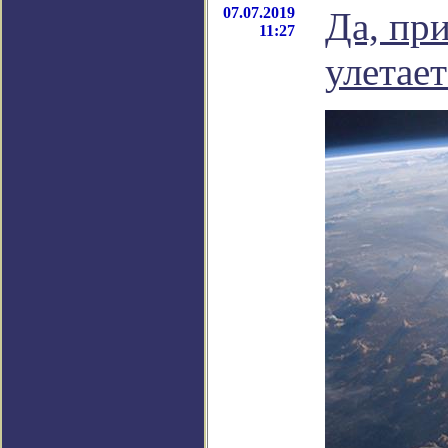
07.07.2019
Да, пр
11:27
улетает