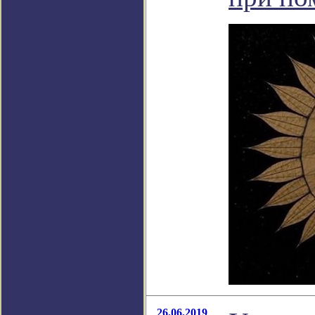
26.06.2019