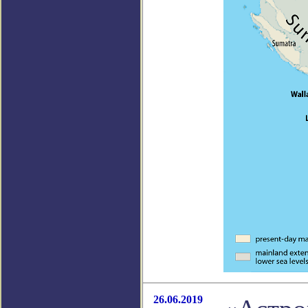
26.06.2019