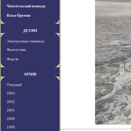
Читательский конкурс
Илья-Премия
ДЕТЯМ
Электронные пампасы
Фантастика
Форум
АРХИВ
Текущий
2003
2002
2001
2000
1999