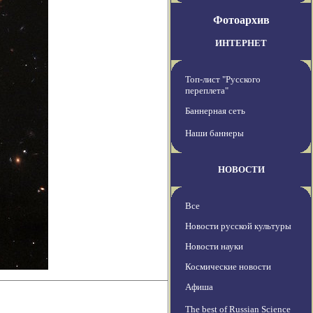
Фотоархив
ИНТЕРНЕТ
Топ-лист "Русского
переплета"
Баннерная сеть
Наши баннеры
НОВОСТИ
Все
Новости русской культуры
Новости науки
Космические новости
Афиша
The best of Russian Science