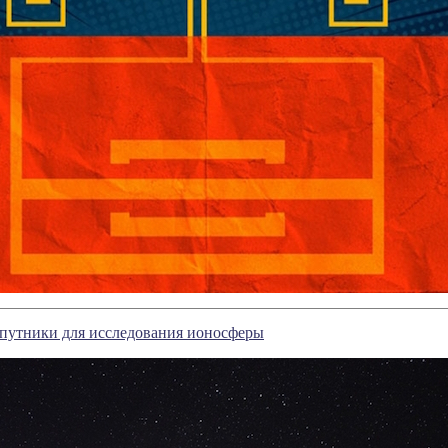
спутники для исследования ионосферы