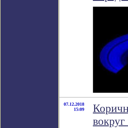
07.12.2018
Коричн
15:09
вокруг