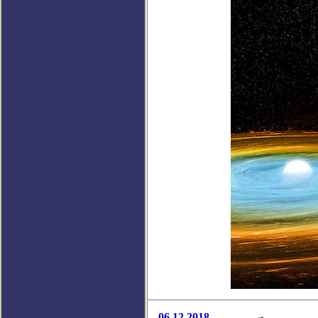
06.12.2018