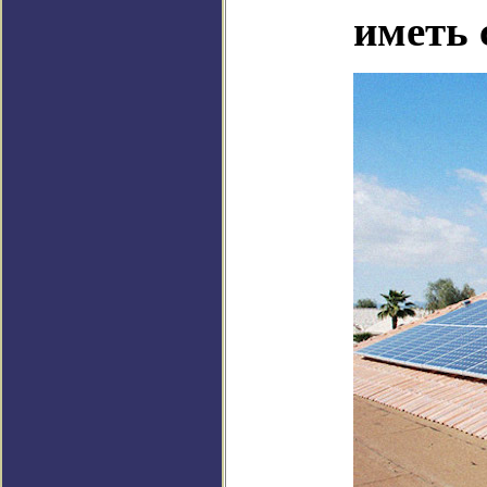
иметь 