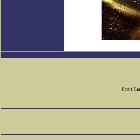
Если Вы