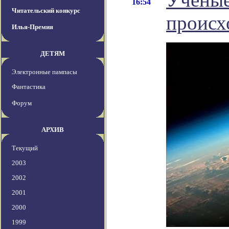
16:54
Читательский конкурс
происх
Илья-Премия
ДЕТЯМ
Электронные пампасы
Фантастика
Форум
АРХИВ
Текущий
2003
2002
2001
2000
1999