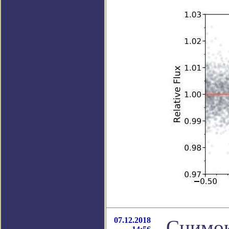
07.12.2018
Снимок