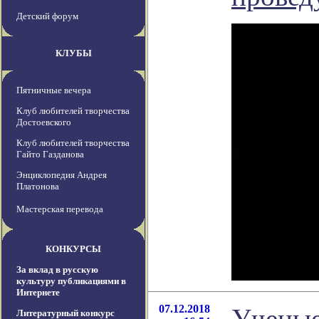
Детский форум
КЛУБЫ
Пятничные вечера
Клуб любителей творчества
Достоевского
Клуб любителей творчества
Гайто Газданова
Энциклопедия Андрея
Платонова
Мастерская перевода
КОНКУРСЫ
За вклад в русскую
культуру публикациями в
Интернете
07.12.2018
Ученые
Литературный конкурс