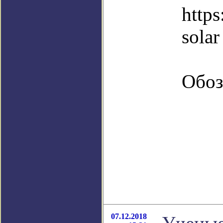
https
solar
Обоз
07.12.2018