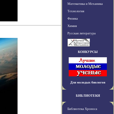
Математика и Механика
Технология
Физика
Химия
Русская литература
КОНКУРСЫ
Для молодых биологов
БИБЛИОТЕКИ
Библиотека Хроноса