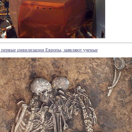
 первые цивилизации Европы, заявляют ученые