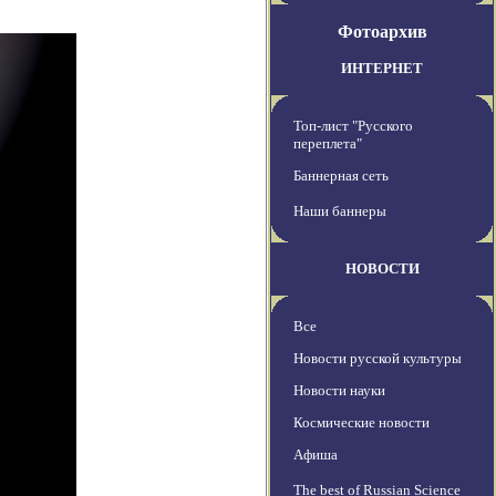
Фотоархив
ИНТЕРНЕТ
Топ-лист "Русского
переплета"
Баннерная сеть
Наши баннеры
НОВОСТИ
Все
Новости русской культуры
Новости науки
Космические новости
Афиша
The best of Russian Science