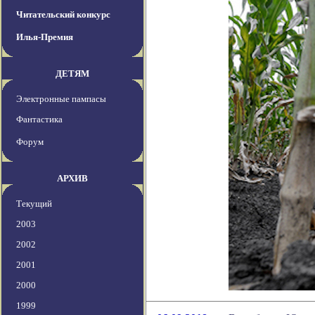
Читательский конкурс
Илья-Премия
ДЕТЯМ
Электронные пампасы
Фантастика
Форум
АРХИВ
Текущий
2003
2002
2001
2000
1999