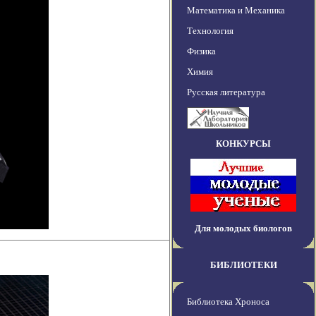
Математика и Механика
Технология
Физика
Химия
Русская литература
КОНКУРСЫ
Для молодых биологов
БИБЛИОТЕКИ
Библиотека Хроноса