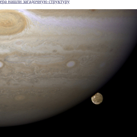
ера нашли загадочную структуру