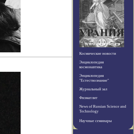
Космические новости
Энциклопедия
космонавтика
Энциклопедия
"Естествознание"
Журнальный зал
Физматлит
News of Russian Science and
Technology
Научные семинары